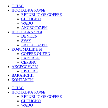
О НАС
ПОСТАВКА КОФЕ
REPUBLIC OF COFFEE
CUTUGNO
WADO
АКСЕССУАРЫ
ПОСТАВКА ЧАЯ
DENKEN
SVAY
АКСЕССУАРЫ
КОФЕМАШИНЫ
COFFEE QUEEN
EXPOBAR
СЕРВИС
АКСЕССУАРЫ
RISTORA
ВАКАНСИИ
КОНТАКТЫ
О НАС
ПОСТАВКА КОФЕ
REPUBLIC OF COFFEE
CUTUGNO
WADO