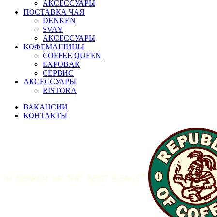
АКСЕССУАРЫ
ПОСТАВКА ЧАЯ
DENKEN
SVAY
АКСЕССУАРЫ
КОФЕМАШИНЫ
COFFEE QUEEN
EXPOBAR
СЕРВИС
АКСЕССУАРЫ
RISTORA
ВАКАНСИИ
КОНТАКТЫ